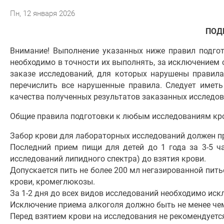
Пн, 12 января 2026
ПОД
Внимание! Выполнение указанных ниже правил подгот
необходимо в точности их выполнять, за исключением
заказе исследований, для которых нарушены правила
перечислить все нарушенные правила. Следует иметь
качества полученных результатов заказанных исследов
Общие правила подготовки к любым исследованиям кр
Забор крови для лабораторных исследований должен п
Последний прием пищи для детей до 1 года за 3-5 ча
исследований липидного спектра) до взятия крови.
Допускается пить не более 200 мл негазированной питье
крови, кромеглюкозы.
За 1-2 дня до всех видов исследований необходимо ис
Исключение приема алкоголя должно быть не менее чем 
Перед взятием крови на исследования не рекомендуется 