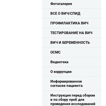
Фотогалерея
ВСЕ О ВИЧ/СПИД
ПРОФИЛАКТИКА ВИЧ
ТЕСТИРОВАНИЕ НА ВИЧ
ВИЧ И БЕРЕМЕННОСТЬ
ОСМС
Видеотека
О коррупции
Информированное
согласие пациента
Инструкция перед сбором
и по сбору проб для
проведения исследований