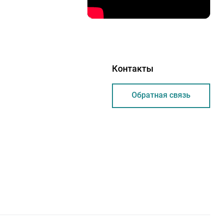
Контакты
Обратная связь