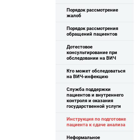
Порядок рассмотрение
жалоб
Порядок рассмотрения
обращений пациентов
Дотестовое
консультирование при
обследовании на ВИЧ
Кто может обследоваться
на ВИЧ-инфекцию
Служба поддержки
пациентов и внутреннего
контроля и оказания
государственной услуги
Инструкция по подготовке
пациента к сдаче анализа
Неформальное