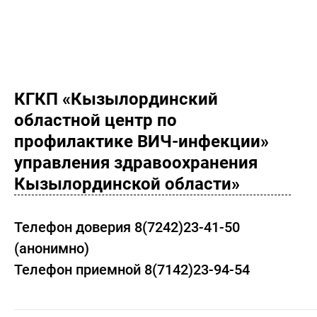
КГКП «Кызылординский
областной центр по
профилактике ВИЧ-инфекции»
управления здравоохранения
Кызылординской области»
Телефон доверия 8(7242)23-41-50
(анонимно)
Телефон приемной 8(7142)23-94-54