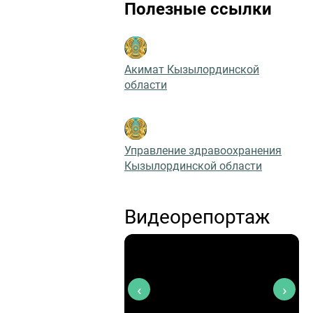
Полезные ссылки
Акимат Кызылординской
области
Управление здравоохранения
Кызылординской области
Видеорепортаж
‹
›