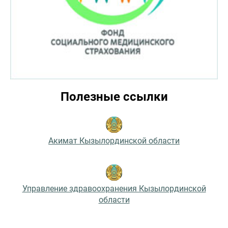
Полезные ссылки
Акимат Кызылординской области
Управление здравоохранения Кызылординской
области