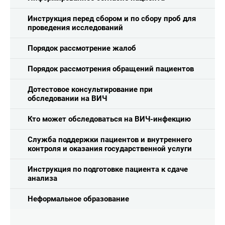
Инструкция перед сбором и по сбору проб для
проведения исследований
Порядок рассмотрение жалоб
Порядок рассмотрения обращений пациентов
Дотестовое консультирование при
обследовании на ВИЧ
Кто может обследоваться на ВИЧ-инфекцию
Служба поддержки пациентов и внутреннего
контроля и оказания государственной услуги
Инструкция по подготовке пациента к сдаче
анализа
Неформальное образование