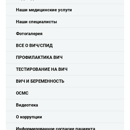
Наши медицинские услуги
Наши специалисты
Фотогалерея
ВСЕ О ВИЧ/СПИД
ПРОФИЛАКТИКА ВИЧ
ТЕСТИРОВАНИЕ НА ВИЧ
ВИЧ И БЕРЕМЕННОСТЬ
ОСМС
Видеотека
О коррупции
Информированное согласие пациента