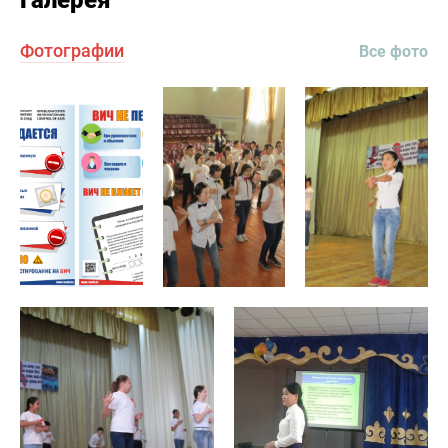
Фотографии
Все фото