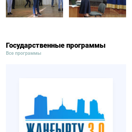
Государственные программы
Все программы