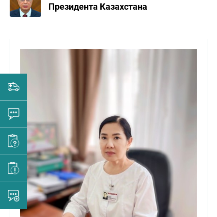
Президента Казахстана