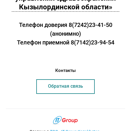
Кызылординской области»
Телефон доверия 8(7242)23-41-50
(анонимно)
Телефон приемной 8(7142)23-94-54
Контакты
Обратная связь