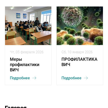
Чт, 05 февраля 2026
Сб, 10 января 2026
Меры
ПРОФИЛАКТИКА
профилактики
ВИЧ
ВИЧ
Подробнее
Подробнее
Галерея