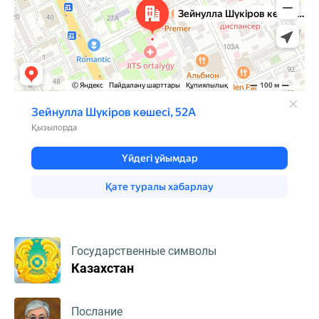
Государственные символы
Казахстан
Послание