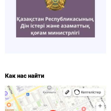
Как нас найти
Кызылорда
Яндекс Карты