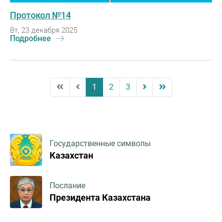
Протокол №14
Вт, 23 декабря 2025
Подробнее
1
2
3
Государственные символы
Казахстан
Послание
Президента Казахстана