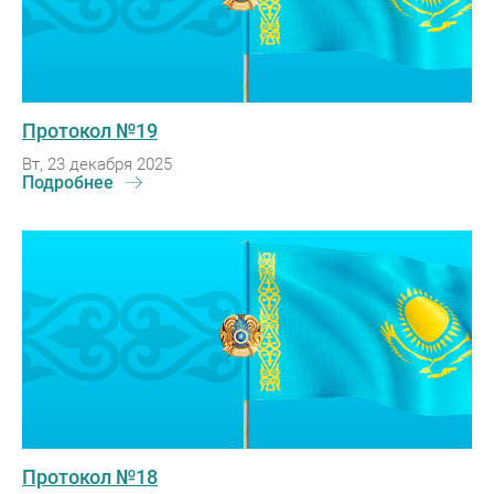
Протокол №19
Вт, 23 декабря 2025
Подробнее
Протокол №18