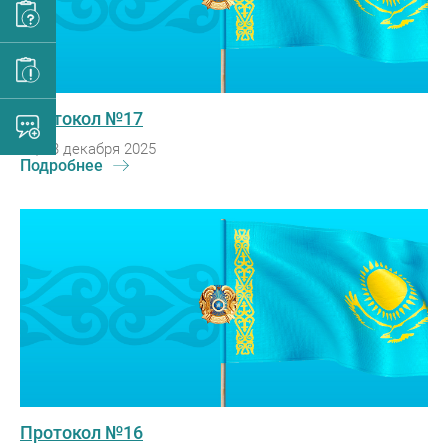
Протокол №17
Вт, 23 декабря 2025
Подробнее
Протокол №16