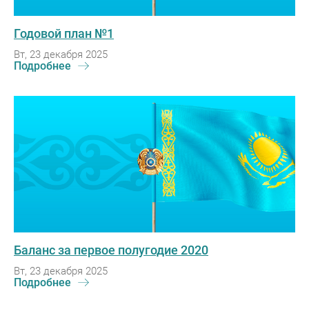
Годовой план №1
Вт, 23 декабря 2025
Подробнее
Баланс за первое полугодие 2020
Вт, 23 декабря 2025
Подробнее