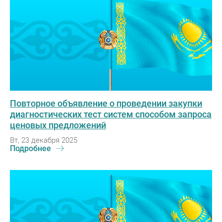
Повторное объявление о проведении закупки
диагностических тест систем способом запроса
ценовых предложений
Вт, 23 декабря 2025
Подробнее