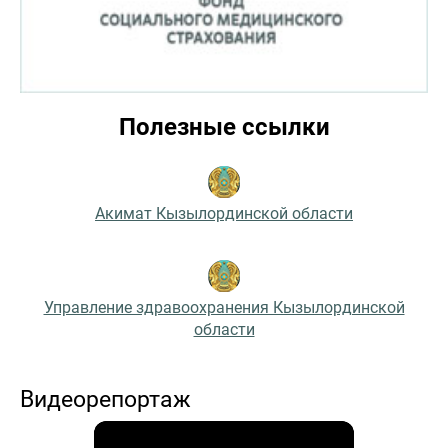
Полезные ссылки
Акимат Кызылординской области
Управление здравоохранения Кызылординской
области
Видеорепортаж