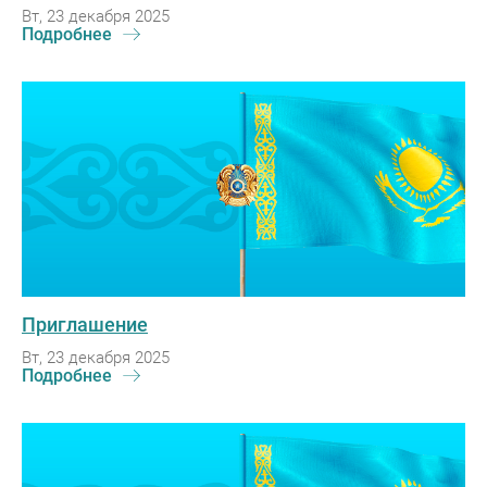
Вт, 23 декабря 2025
Подробнее
Приглашение
Вт, 23 декабря 2025
Подробнее