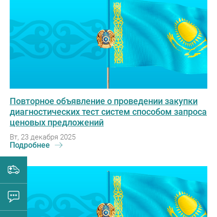
Повторное объявление о проведении закупки
диагностических тест систем способом запроса
ценовых предложений
Вт, 23 декабря 2025
Подробнее