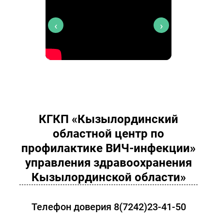
‹
›
КГКП «Кызылординский
областной центр по
профилактике ВИЧ-инфекции»
управления здравоохранения
Кызылординской области»
Телефон доверия 8(7242)23-41-50