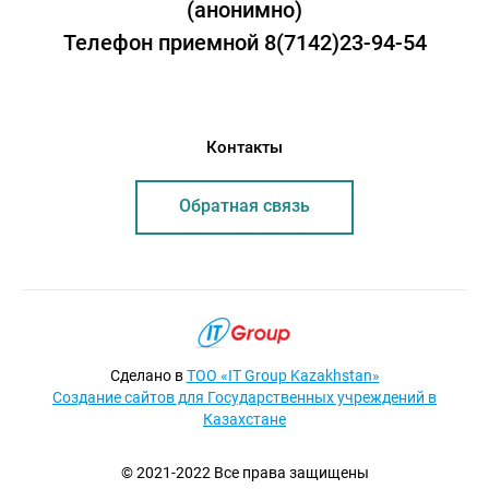
(анонимно)
Телефон приемной 8(7142)23-94-54
Контакты
Обратная связь
Сделано в
ТОО «IT Group Kazakhstan»
Создание сайтов для Государственных учреждений в
Казахстане
© 2021-2022 Все права защищены