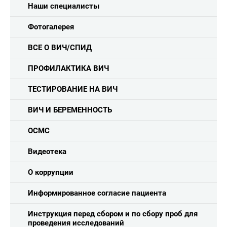
Наши специалисты
Фотогалерея
ВСЕ О ВИЧ/СПИД
ПРОФИЛАКТИКА ВИЧ
ТЕСТИРОВАНИЕ НА ВИЧ
ВИЧ И БЕРЕМЕННОСТЬ
ОСМС
Видеотека
О коррупции
Информированное согласие пациента
Инструкция перед сбором и по сбору проб для
проведения исследований