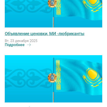
Объявление ценовки, МИ -любриканты
Вт, 23 декабря 2025
Подробнее