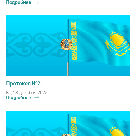
Подробнее
Протокол №21
Вт, 23 декабря 2025
Подробнее