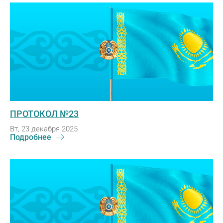
ПРОТОКОЛ №23
Вт, 23 декабря 2025
Подробнее