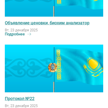
Объявление ценовки, биохим анализатор
Вт, 23 декабря 2025
Подробнее
Протокол №22
Вт, 23 декабря 2025