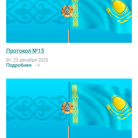
Протокол №15
Вт, 23 декабря 2025
Подробнее