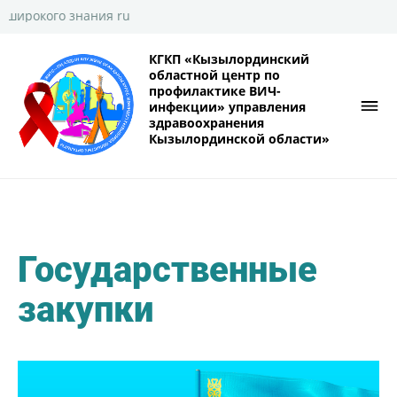
Бегущая строка • 
КГКП «Кызылординский
областной центр по
профилактике ВИЧ-
инфекции» управления
здравоохранения
Кызылординской области»
Государственные
закупки