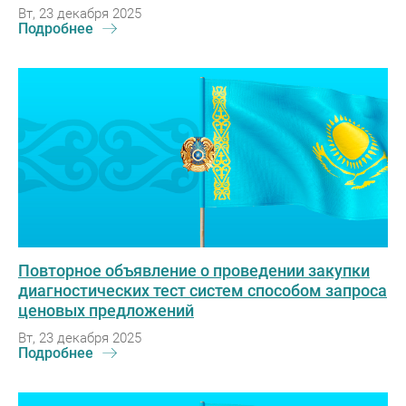
Вт, 23 декабря 2025
Подробнее
Повторное объявление о проведении закупки
диагностических тест систем способом запроса
ценовых предложений
Вт, 23 декабря 2025
Подробнее