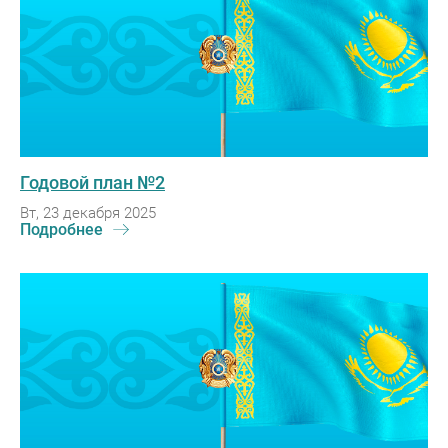
Годовой план №2
Вт, 23 декабря 2025
Подробнее