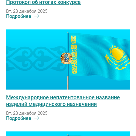
Протокол об итогах конкурса
Вт, 23 декабря 2025
Подробнее
Международное непатентованное название
изделий медицинского назначения
Вт, 23 декабря 2025
Подробнее