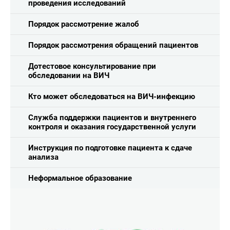
проведения исследований
Порядок рассмотрение жалоб
Порядок рассмотрения обращений пациентов
Дотестовое консультирование при
обследовании на ВИЧ
Кто может обследоваться на ВИЧ-инфекцию
Служба поддержки пациентов и внутреннего
контроля и оказания государственной услуги
Инструкция по подготовке пациента к сдаче
анализа
Неформальное образование