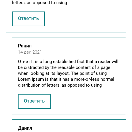
letters, as opposed to using
Ответить
Ранил
14 дек 2021
Ответ It is a long established fact that a reader will
be distracted by the readable content of a page
when looking at its layout. The point of using
Lorem Ipsum is that it has a more-or-less normal
distribution of letters, as opposed to using
Ответить
Данил