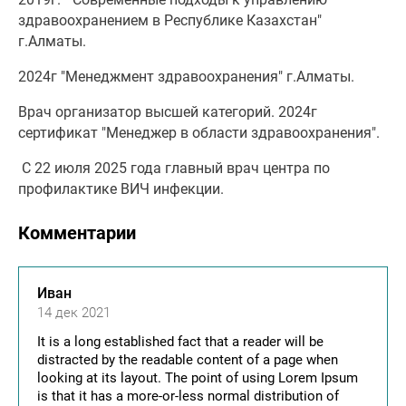
здравоохранением в Республике Казахстан"
г.Алматы.
2024г "Менеджмент здравоохранения" г.Алматы.
Врач организатор высшей категорий. 2024г
сертификат "Менеджер в области здравоохранения".
С 22 июля 2025 года главный врач центра по
профилактике ВИЧ инфекции.
Комментарии
Иван
14 дек 2021
It is a long established fact that a reader will be
distracted by the readable content of a page when
looking at its layout. The point of using Lorem Ipsum
is that it has a more-or-less normal distribution of