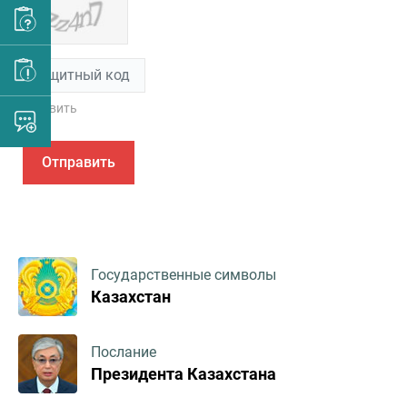
Обновить
Отправить
Государственные символы
Казахстан
Послание
Президента Казахстана