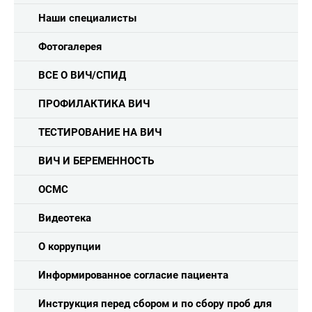
Наши специалисты
Фотогалерея
ВСЕ О ВИЧ/СПИД
ПРОФИЛАКТИКА ВИЧ
ТЕСТИРОВАНИЕ НА ВИЧ
ВИЧ И БЕРЕМЕННОСТЬ
ОСМС
Видеотека
О коррупции
Информированное согласие пациента
Инструкция перед сбором и по сбору проб для