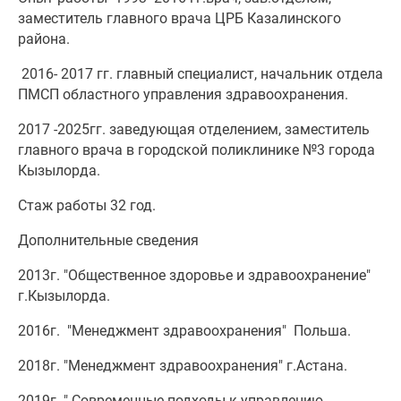
заместитель главного врача ЦРБ Казалинского
района.
2016- 2017 гг. главный специалист, начальник отдела
ПМСП областного управления здравоохранения.
2017 -2025гг. заведующая отделением, заместитель
главного врача в городской поликлинике №3 города
Кызылорда.
Стаж работы 32 год.
Дополнительные сведения
2013г. "Общественное здоровье и здравоохранение"
г.Кызылорда.
2016г. "Менеджмент здравоохранения" Польша.
2018г. "Менеджмент здравоохранения" г.Астана.
2019г. " Современные подходы к управлению