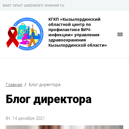
широкого знания ru
КГКП «Кызылординский
областной центр по
профилактике ВИЧ-
инфекции» управления
здравоохранения
Кызылординской области»
Главная
Блог директора
Блог директора
Вт, 14 декабря 2021