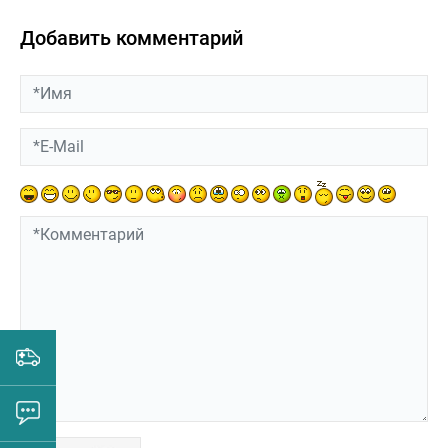
Добавить комментарий