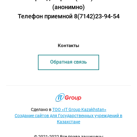
(анонимно)
Телефон приемной 8(7142)23-94-54
Контакты
Обратная связь
Сделано в
ТОО «IT Group Kazakhstan»
Создание сайтов для Государственных учреждений в
Казахстане
© 2021-2022 Все права защищены