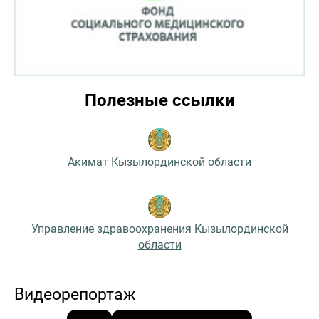
Полезные ссылки
Акимат Кызылординской области
Управление здравоохранения Кызылординской
области
Видеорепортаж