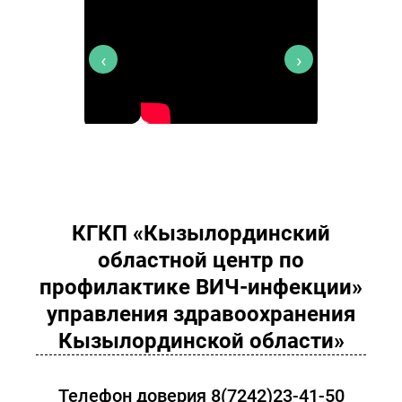
‹
›
КГКП «Кызылординский
областной центр по
профилактике ВИЧ-инфекции»
управления здравоохранения
Кызылординской области»
Телефон доверия 8(7242)23-41-50