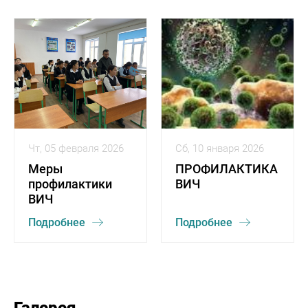
Чт, 05 февраля 2026
Сб, 10 января 2026
Меры
ПРОФИЛАКТИКА
профилактики
ВИЧ
ВИЧ
Подробнее
Подробнее
Галерея