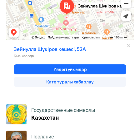
Государственные символы
Казахстан
Послание