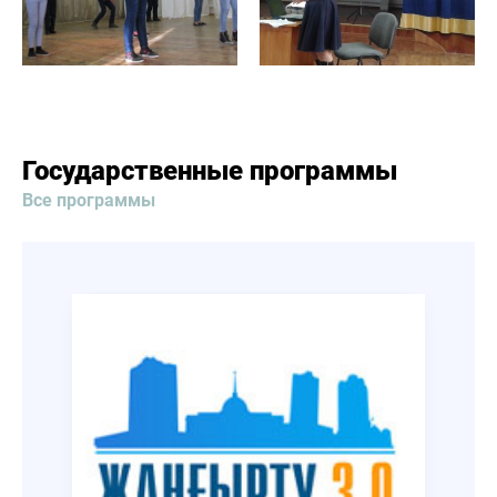
Государственные программы
Все программы