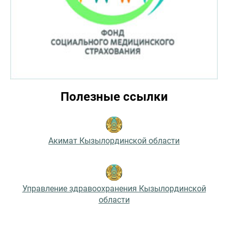
Полезные ссылки
Акимат Кызылординской области
Управление здравоохранения Кызылординской
области