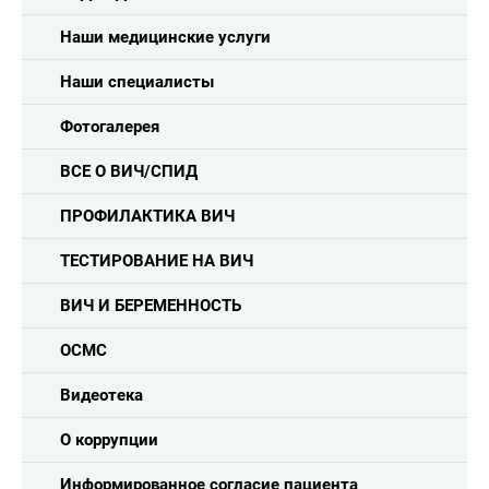
Наши медицинские услуги
Наши специалисты
Фотогалерея
ВСЕ О ВИЧ/СПИД
ПРОФИЛАКТИКА ВИЧ
ТЕСТИРОВАНИЕ НА ВИЧ
ВИЧ И БЕРЕМЕННОСТЬ
ОСМС
Видеотека
О коррупции
Информированное согласие пациента