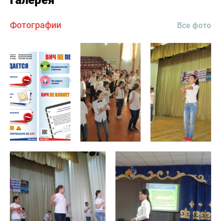
Фотографии
Все фото