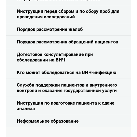
Инструкция перед сбором и по сбору проб для
проведения исследований
Порядок рассмотрение жалоб
Порядок рассмотрения обращений пациентов
Дотестовое консультирование при
обследовании на ВИЧ
Кто может обследоваться на ВИЧ-инфекцию
Служба поддержки пациентов и внутреннего
контроля и оказания государственной услуги
Инструкция по подготовке пациента к сдаче
анализа
Неформальное образование