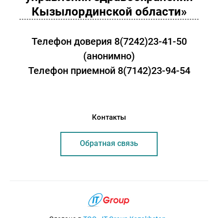
Кызылординской области»
Телефон доверия 8(7242)23-41-50
(анонимно)
Телефон приемной 8(7142)23-94-54
Контакты
Обратная связь