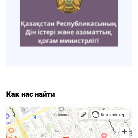
Как нас найти
Кызылорда
Яндекс Карты