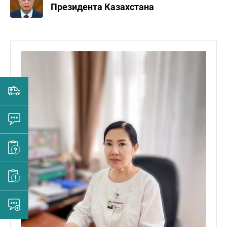
Президента Казахстана